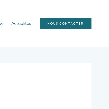
pe
Actualités
NOUS CONTACTER