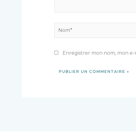
Nom*
Enregistrer mon nom, mon e-m