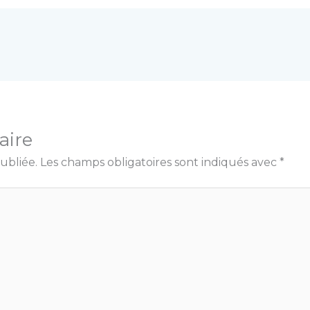
aire
ubliée.
Les champs obligatoires sont indiqués avec
*