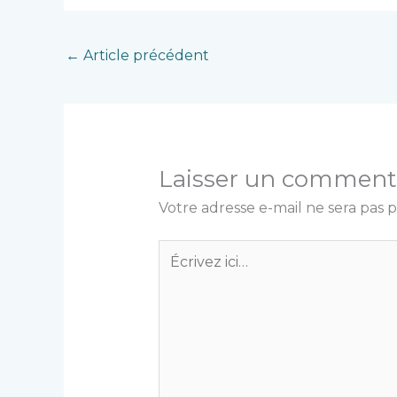
←
Article précédent
Laisser un comment
Votre adresse e-mail ne sera pas p
Écrivez
ici…