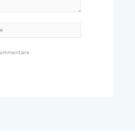
commentaire.