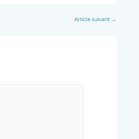
Article suivant
→