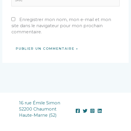
Enregistrer mon nom, mon e-mail et mon
site dans le navigateur pour mon prochain
commentaire.
16 rue Émile Simon
52200 Chaumont
Haute-Marne (52)