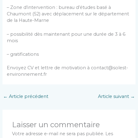
– Zone d’intervention : bureau d’études basé à
Chaumont (52) avec déplacement sur le département
de la Haute-Marne
– possibilité dès maintenant pour une durée de 3 à 6
mois
– gratifications
Envoyez CV et lettre de motivation à contact@solest-
environnement.fr
←
Article précédent
Article suivant
→
Laisser un commentaire
Votre adresse e-mail ne sera pas publiée.
Les