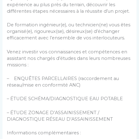
expérience au plus près du terrain, découvrir les
différentes étapes nécessaires à la réussite d’un projet.
De formation ingénieur(e), ou technicien(ne) vous êtes
organisé(e), rigoureux(se), désireux(se) d’échanger
efficacement avec l’ensemble de vos interlocuteurs.
Venez investir vos connaissances et compétences en
assistant nos chargés d’études dans leurs nombreuses
missions :
– ENQUÊTES PARCELLAIRES (raccordement au
réseau/mise en conformité ANC)
– ÉTUDE SCHÉMA/DIAGNOSTIQUE EAU POTABLE
– ÉTUDE ZONAGE D’ASSAINISSEMENT /
DIAGNOSTIQUE RÉSEAU D’ASSAINISSEMENT
Informations complémentaires :